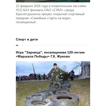
22 февраля 2016 года в плавательном бассейне
УСО БАЗ филиала ОАО «СУАЛ» города
Краснотурьинска прошел открытый спортивный
праздник «Семейные старты на воде»,
посвященный...
Спорт и дети
Игра "Зарница", посвященная 120-летию
«Маршала Победы» Г.К. Жукова