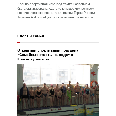
Военно-спортивная игра под таким названием
была организована «Детско-юношеским центром
патриотического воспитания имени Героя России
Туркина А.А.» и «Центром развития физической...
Спорт и семья
Открытый спортивный праздник
«Семейные старты на воде» в
Краснотурьинске