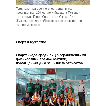
Традиционная военно-спортивная игра,
посвященная 120-летию «Маршала Победы»
четырежды Героя Советского Союза Г.К.
Жукова прошла в «Детско-юношеском центре
патриотического...
Спорт и мужество
Спартакиада среди лиц с ограниченными
физическими возможностями,
посвященная Дню защитника отечества