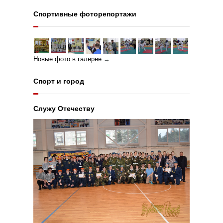
Спортивные фоторепортажи
Новые фото в галерее
→
Спорт и город
Служу Отечеству