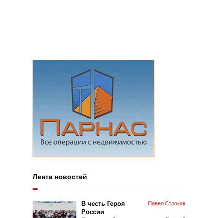
Лента новостей
В честь Героя
Павел Строков
России