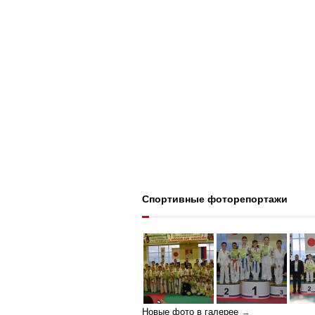
Спортивные фоторепортажи
Новые фото в галерее
→