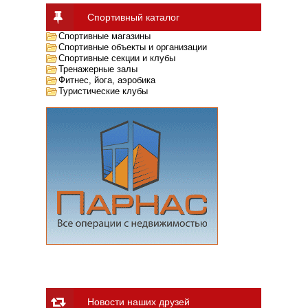
Спортивный каталог
Спортивные магазины
Спортивные объекты и организации
Спортивные секции и клубы
Тренажерные залы
Фитнес, йога, аэробика
Туристические клубы
Новости наших друзей