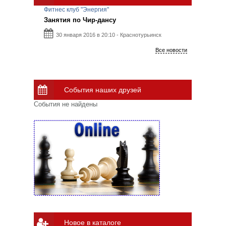
Фитнес клуб "Энергия"
Занятия по Чир-дансу
30 января 2016 в 20:10 - Краснотурьинск
Все новости
События наших друзей
События не найдены
Новое в каталоге