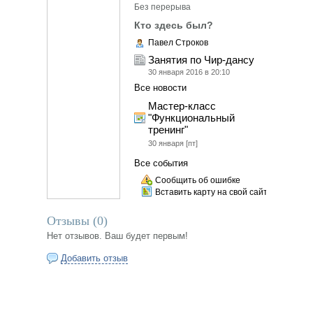
Без перерыва
Кто здесь был?
Павел Строков
Занятия по Чир-дансу
30 января 2016 в 20:10
Все новости
Мастер-класс
"Функциональный
тренинг"
30 января
[пт]
Все события
Сообщить об ошибке
Вставить карту на свой сайт
Отзывы (
0
)
Нет отзывов. Ваш будет первым!
Добавить отзыв